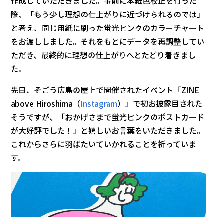
作成していただきました。事前に本紙色校正を行った
際、「もう少し理想の仕上がりに近づけられるのでは」
と考え、同じ用紙に刷った蛍光ピンクのカラーチャート
をお渡ししました。それをもとにデータを再調整してい
ただき、最終的に理想の仕上がりへとたどり着きまし
た。
先日、そごう広島の屋上で開催されたイベント「ZINE
above Hiroshima（
Instagram
）」で初お披露目された
そうですが、「おかげさまで蛍光ピンクのポストカード
が大好評でした！」と嬉しいお言葉をいただきました。
これからさらに羽ばたいていかれることを祈っていま
す。