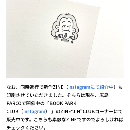
なお、同時進行で新作ZINE（
Instagramにて紹介中
）も
印刷させていただきました。そちらは現在、広島
PARCOで開催中の「BOOK PARK
CLUB（
Instagram
） 」のZINE“JIN”CLUBコーナーにて
販売中です。こちらも素敵なZINEですのでよろしければ
チェックください。