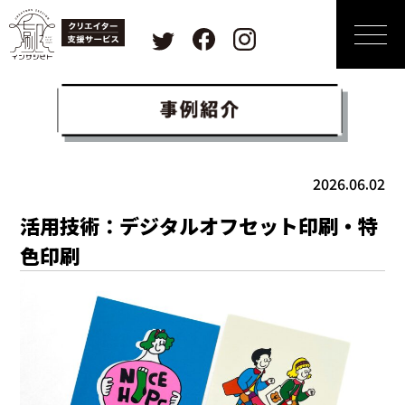
2026.06.02
活用技術：デジタルオフセット印刷・特
色印刷