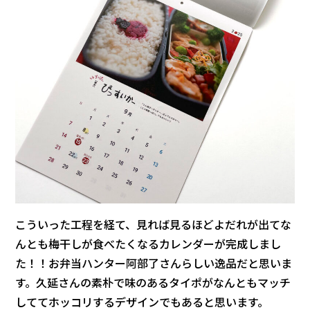
こういった工程を経て、見れば見るほどよだれが出てな
んとも梅干しが食べたくなるカレンダーが完成しまし
た！！お弁当ハンター阿部了さんらしい逸品だと思いま
す。久延さんの素朴で味のあるタイポがなんともマッチ
しててホッコリするデザインでもあると思います。