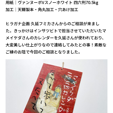
用紙｜ヴァンヌーボVスノーホワイト 四六判70.5kg
加工｜天糊製本・角丸加工・穴あけ加工
ヒラガナ企画 久延フミカさんからのご相談が来まし
た。きっかけはインサツビトで担当させていただいたマ
メイケダさんのカレンダーを久延さんが使われており、
大変美しい仕上がりなので連絡してみたとの事！素敵な
ご縁のお陰で今回のご相談となりました。