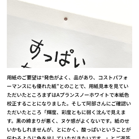
用紙のご要望は“発色がよく、品があり、コストパフォ
ーマンスにも優れた紙”とのことで、用紙見本を見てい
ただいたところまずはAプランスノーホワイトで本紙色
校正することになりました。そして阿部さんにご確認い
ただいたところ「輝度、彩度ともに弱く沈んで見えま
す。黒の締まりが悪く、ヌケ感がよくないです。紙のせ
いかもしれませんが、とにかく、酸っぱいということが
伝わるように色を出していただきたいです。」とご返答