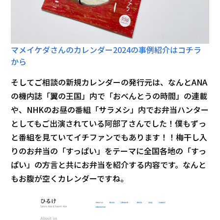
マメイケダさんのカレンダー2024の事例紹介はコチラ
から
そしてご相談の新規カレンダーの発行元は、なんとANA
の機内誌「翼の王国」内で「おべんとうの時間」の連載
や、NHKのお昼の番組「サラメシ」内でお弁当ハンター
としてもご出演されている阿部了さんでした！僕もずっ
と番組を見ていてイチファンでもあります！！梅干し入
りのお弁当の「すっぱい」をテーマに全国各地の「すっ
ぱい」の方言と共にお弁当を紹介する内容です。なんと
もお腹が空くカレンダーですね。