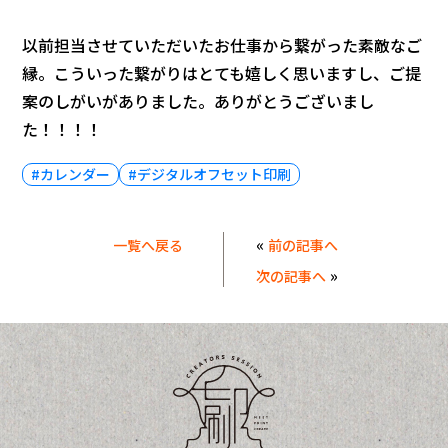
以前担当させていただいたお仕事から繋がった素敵なご
縁。こういった繋がりはとても嬉しく思いますし、ご提
案のしがいがありました。ありがとうございまし
た！！！！
#カレンダー
#デジタルオフセット印刷
«
一覧へ戻る
前の記事へ
»
次の記事へ