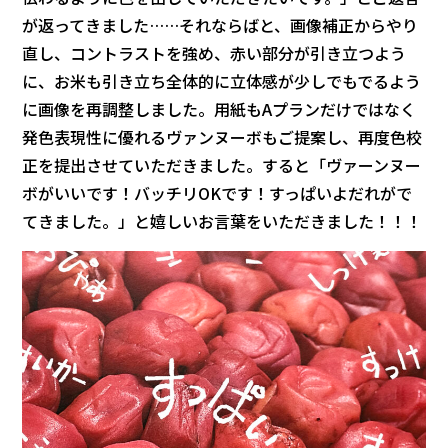
が返ってきました……それならばと、画像補正からやり
直し、コントラストを強め、赤い部分が引き立つよう
に、お米も引き立ち全体的に立体感が少しでもでるよう
に画像を再調整しました。用紙もAプランだけではなく
発色表現性に優れるヴァンヌーボもご提案し、再度色校
正を提出させていただきました。すると「ヴァーンヌー
ボがいいです！バッチリOKです！すっぱいよだれがで
てきました。」と嬉しいお言葉をいただきました！！！