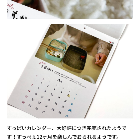
すっぱいカレンダー、大好評につき完売されたようで
す！すっぺぇ12ヶ月を楽しんでおられるようです。