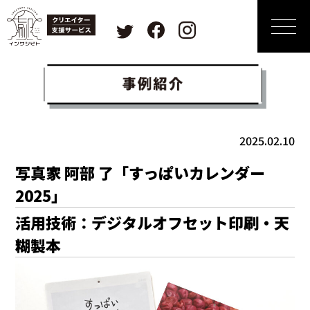
2025.02.10
写真家 阿部 了「すっぱいカレンダー
2025」
活用技術：デジタルオフセット印刷・天
糊製本