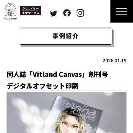
2026.01.19
同人誌「Vitland Canvas」創刊号
デジタルオフセット印刷