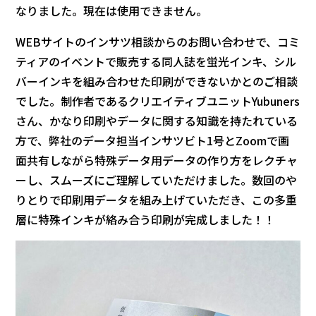
なりました。現在は使用できません。
WEBサイトのインサツ相談からのお問い合わせで、コミ
ティアのイベントで販売する同人誌を蛍光インキ、シル
バーインキを組み合わせた印刷ができないかとのご相談
でした。制作者であるクリエイティブユニットYubuners
さん、かなり印刷やデータに関する知識を持たれている
方で、弊社のデータ担当インサツビト1号とZoomで画
面共有しながら特殊データ用データの作り方をレクチャ
ーし、スムーズにご理解していただけました。数回のや
りとりで印刷用データを組み上げていただき、この多重
層に特殊インキが絡み合う印刷が完成しました！！