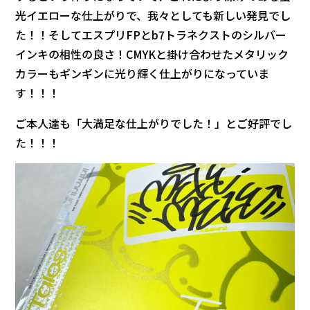
光イエローな仕上がりで、我々としても新しい発見でし
た！！そしてエスプリFPとb7トラネクストのシルバー
インキの相性の良さ！CMYKと掛け合わせたメタリック
カラーもギンギンに光り輝く仕上がりになっていま
す！！！
ご本人達も「大満足な仕上がりでした！」とご好評でし
た！！！