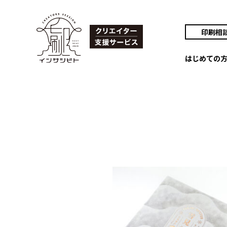
印刷相
はじめての