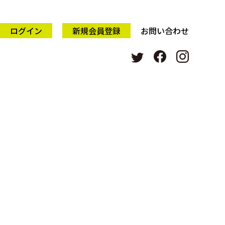
ログイン
新規会員登録
お問い合わせ