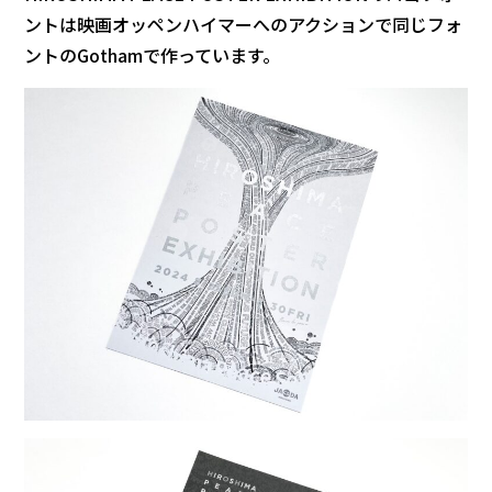
ントは映画オッペンハイマーへのアクションで同じフォ
ントのGothamで作っています。