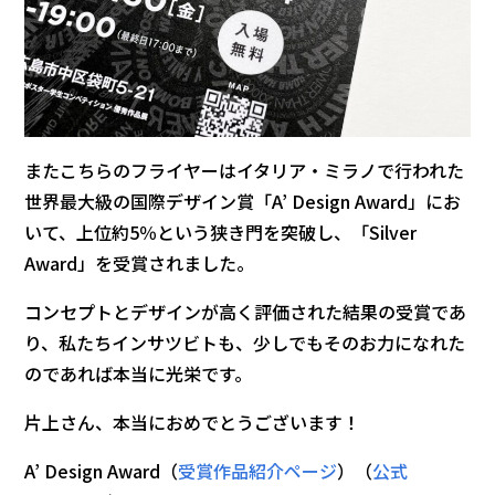
またこちらのフライヤーはイタリア・ミラノで行われた
世界最大級の国際デザイン賞「A’ Design Award」にお
いて、上位約5％という狭き門を突破し、「Silver
Award」を受賞されました。
コンセプトとデザインが高く評価された結果の受賞であ
り、私たちインサツビトも、少しでもそのお力になれた
のであれば本当に光栄です。
片上さん、本当におめでとうございます！
A’ Design Award（
受賞作品紹介ページ
）（
公式