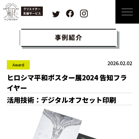
2026.02.02
Award
ヒロシマ平和ポスター展2024 告知フラ
イヤー
活用技術：デジタルオフセット印刷