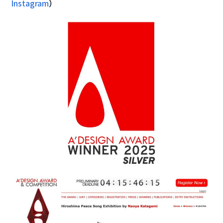
Instagram
）