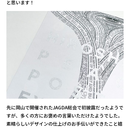
と思います！
先に岡山で開催されたJAGDA総会で初披露だったようで
すが、多くの方にお褒めの言葉いただけたようでした。
素晴らしいデザインの仕上げのお手伝いができたこと嬉