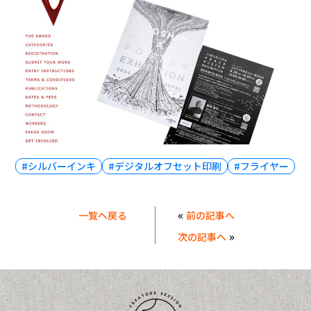
#シルバーインキ
#デジタルオフセット印刷
#フライヤー
«
一覧へ戻る
前の記事へ
»
次の記事へ