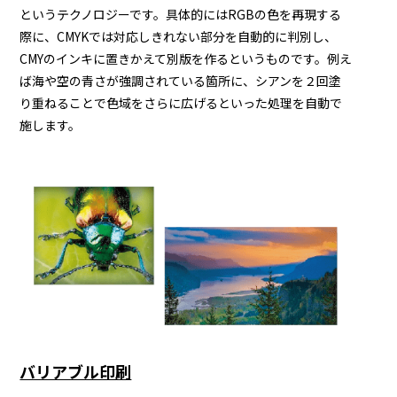
というテクノロジーです。具体的にはRGBの色を再現する
際に、CMYKでは対応しきれない部分を自動的に判別し、
CMYのインキに置きかえて別版を作るというものです。例え
ば海や空の青さが強調されている箇所に、シアンを２回塗
り重ねることで色域をさらに広げるといった処理を自動で
施します。
バリアブル印刷