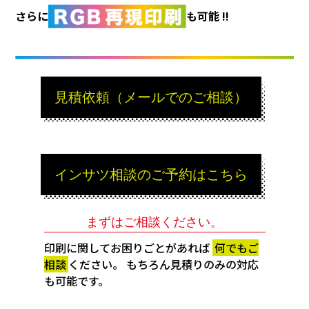
さらに
も可能 !!
見積依頼（メールでのご相談）
インサツ相談のご予約はこちら
まずはご相談ください。
印刷に関してお困りごとがあれば
何でもご
相談
ください。 もちろん見積りのみの対応
も可能です。