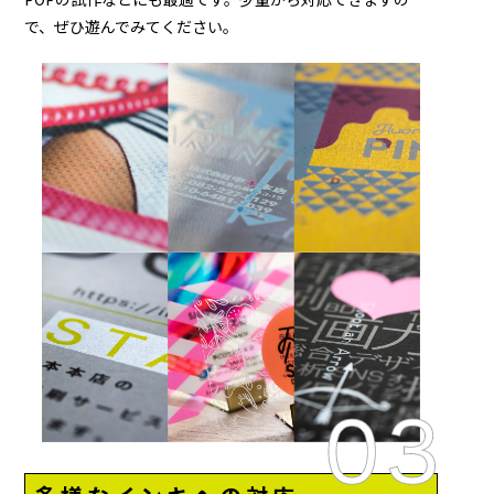
で、ぜひ遊んでみてください。