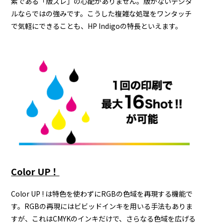
素である「版ズレ」の心配がありません。版がないデジタ
ルならではの強みです。こうした複雑な処理をワンタッチ
で気軽にできることも、HP Indigoの特長といえます。
Color UP！
Color UP ! は特色を使わずにRGBの色域を再現する機能で
す。RGBの再現にはビビッドインキを用いる手法もありま
すが、これはCMYKのインキだけで、さらなる色域を広げる