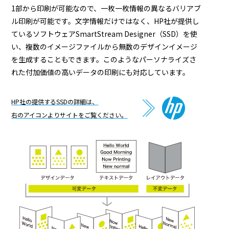
1部から印刷が可能なので、一枚一枚情報の異なるバリアブ
ル印刷が可能です。文字情報だけではなく、HP社が提供し
ているソフトウェアSmartStream Designer（SSD）を使
い、複数のイメージファイルから無数のデザインイメージ
を生成することもできます。このようなパーソナライズさ
れた付加価値の高いデータの印刷にも対応しています。
HP社の提供するSSDの詳細は、
右のアイコンよりサイトをご覧ください。