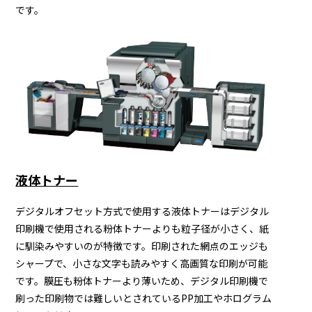
です。
液体トナー
デジタルオフセット方式で使用する液体トナーはデジタル
印刷機で使用される粉体トナーよりも粒子径が小さく、紙
に馴染みやすいのが特徴です。印刷された網点のエッジも
シャープで、小さな文字も読みやすく高画質な印刷が可能
です。膜圧も粉体トナーより薄いため、デジタル印刷機で
刷った印刷物では難しいとされているPP加工やホログラム