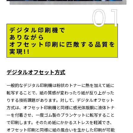
デジタル印刷機で
ありながら
オフセット印刷に匹敵する品質を
実現!!
デジタルオフセット方式
一般的なデジタル印刷機は粉状のトナーに熱を加えて紙に
転写することで、紙の質感が変わったり紙が反り上がった
りする技術課題があります。対して、デジタルオフセット
方式は、オフセット印刷機と同様に感光体版胴に液体トナ
ーを付着させ、一度ゴム製のブランケットに転写すること
で印刷します。そのため紙にかかるストレスを軽減でき、
オフセット印刷と同様に紙の風合いを生かした印刷が可能