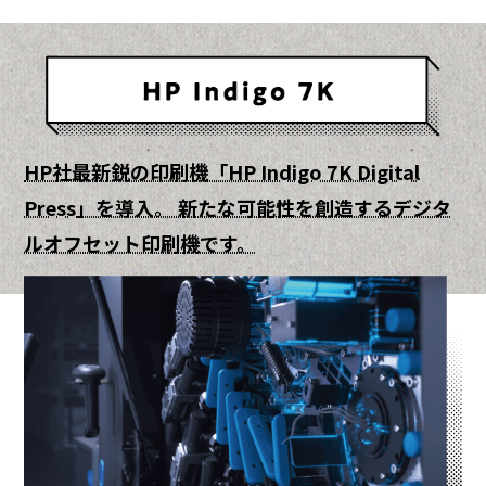
HP社最新鋭の印刷機「HP Indigo 7K Digital
Press」を導入。 新たな可能性を創造するデジタ
ルオフセット印刷機です。