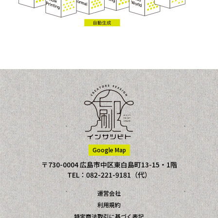
Google Map
〒730-0004 広島市中区東白島町13-15・1階
TEL：082-221-9181（代）
運営会社
利用規約
特定商法取引に基づく表記