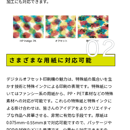
加工にも対応できます。
さまざまな用紙に対応可能
デジタルオフセット印刷機の魅力は、特殊紙の風合いを生
かす技術と特殊インクによる印刷の表現です。特殊紙につ
いてはファンシー系の用紙から、PP・PET素材などの特殊
素材への対応が可能です。これらの特殊紙と特殊インクに
よる掛け合わせは、皆さんのアイデアをよりクリエイティ
ブな作品へ昇華させる、非常に有効な手段です。厚紙は
0.075mm~0.55mmまで対応可能ですので、パッケージや
POPの試作などにも最適です。少量から対応できますの