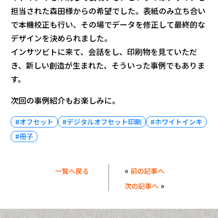
担当された森田様からの希望でした。表紙のみ立ち合い
で本機校正も行い、その場でデータを修正して最終的な
デザインを決められました。
インサツビトに来て、会話をし、印刷物を見ていただ
き、新しい創造が生まれた、そういった事例でもありま
す。
次回の事例紹介もお楽しみに。
#オフセット
#デジタルオフセット印刷
#ホワイトインキ
#冊子
«
一覧へ戻る
前の記事へ
»
次の記事へ