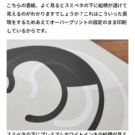
こちらの表紙、よく見るとスミベタの下に絵柄が透けて
見えるのがわかりますでしょうか？これはこういった表
現をするためあえてオーバープリントの設定のまま印刷
しているからです。
スミベタの下にプレミアムホワイトインキの絵柄が見え