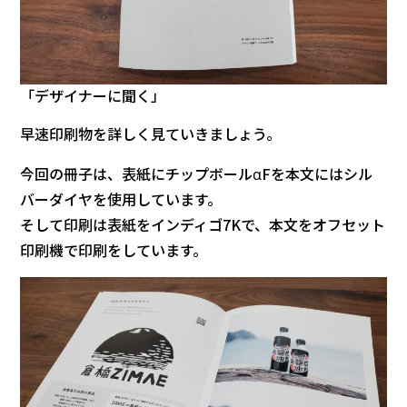
「デザイナーに聞く」
早速印刷物を詳しく見ていきましょう。
今回の冊子は、表紙にチップボールαFを本文にはシル
バーダイヤを使用しています。
そして印刷は表紙をインディゴ7Kで、本文をオフセット
印刷機で印刷をしています。