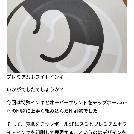
プレミアムホワイトインキ
いかがでしたでしょうか？
今回は特殊インキとオーバープリントをチップボールαF
への印刷に上手く組み込んだ印刷物でした。
そして、表紙をチップボールαFにスミとプレミアムホワ
イトインキを印刷して表現する、というのはデザインを