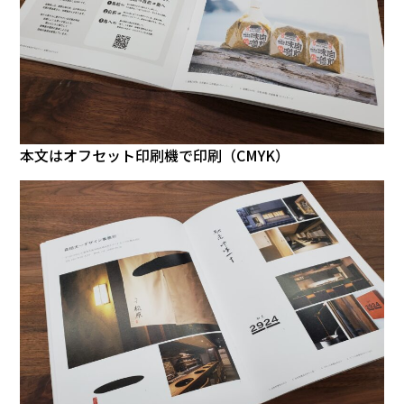
本文はオフセット印刷機で印刷（CMYK）