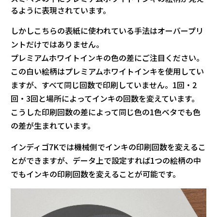
るように表現されています。
しかしこちらの表紙に使われている手法はオーバープリ
ントだけではありません。
プレミアムホワイトインキの色の差にご注目ください。
この白い絵柄はプレミアムホワイトインキを使用してい
ますが、すべて同じ回数で印刷していません。1回・2
回・3回と場所によってインキの回数を変えています。
こうした印刷回数の差によって同じ色の1色ベタでも色
の差が生まれています。
インディゴ7Kでは機械側でインキの印刷回数を変えるこ
とができますが、データ上で設定すれば1つの絵柄の中
でもインキの印刷回数を変えることが可能です。