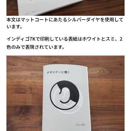
本文はマットコートにあたるシルバーダイヤを使用して
います。
インディゴ7Kで印刷している表紙はホワイトとスミ、2
色のみで表現されています。