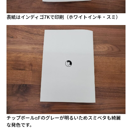
表紙はインディゴ7Kで印刷（ホワイトインキ・スミ）
チップボールαFのグレーが明るいためスミベタも綺麗
な発色です。