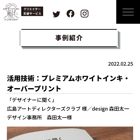
2022.02.25
活用技術：プレミアムホワイトインキ・
オーバープリント
「デザイナーに聞く」
広島アートディレクターズクラブ 様／design 森田太一
デザイン事務所 森田太一様