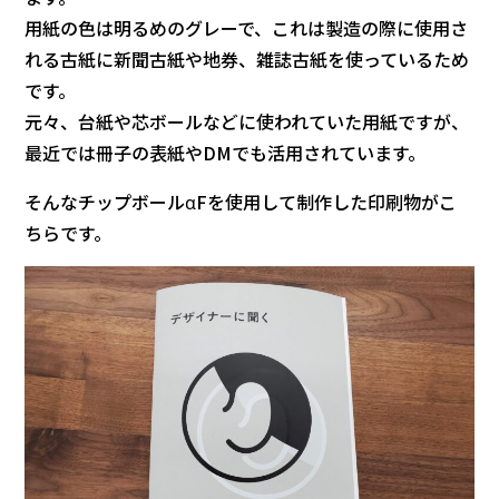
用紙の色は明るめのグレーで、これは製造の際に使用さ
れる古紙に新聞古紙や地券、雑誌古紙を使っているため
です。
元々、台紙や芯ボールなどに使われていた用紙ですが、
最近では冊子の表紙やDMでも活用されています。
そんなチップボールαFを使用して制作した印刷物がこ
ちらです。