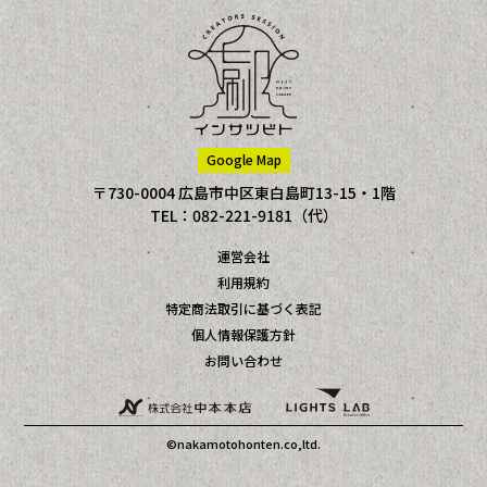
Google Map
〒730-0004 広島市中区東白島町13-15・1階
TEL：082-221-9181（代）
運営会社
利用規約
特定商法取引に基づく表記
個人情報保護方針
お問い合わせ
©nakamotohonten.co,ltd.