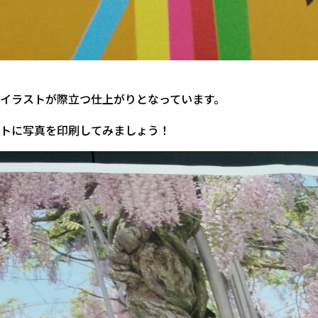
イラストが際立つ仕上がりとなっています。
トに写真を印刷してみましょう！