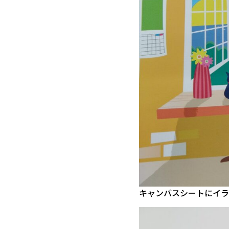
キャンバスシートにイラ