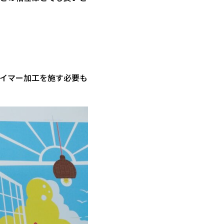
イマー加工を施す必要も