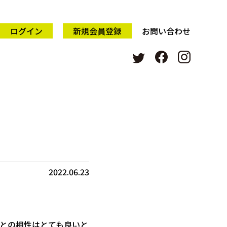
ログイン
新規会員登録
お問い合わせ
2022.06.23
との相性はとても良いと