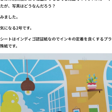
たが、写真はどうなんだろう？
みました。
気になる2号です。
シートはインディゴ認証紙なのでインキの定着を良くするプラ
殊紙です。