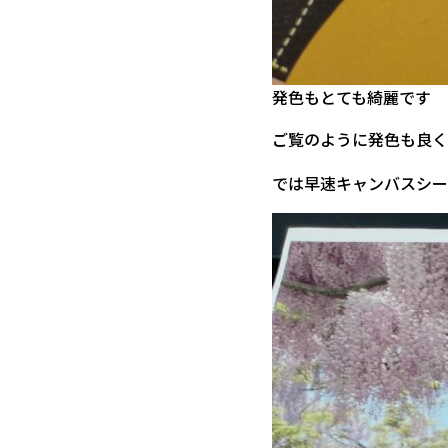
発色もとても綺麗です
ご覧のように発色も良く
では早速キャンバスシー