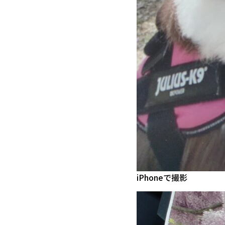
iPhoneで撮影