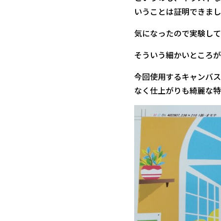
いうことは証明できまし
気になったので実験して
そういう細かいところが
今回使用するキャンバス
なく仕上がりも綺麗な特