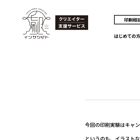
印刷相
はじめての
今回の印刷実験はキャン
というのも、イラストな