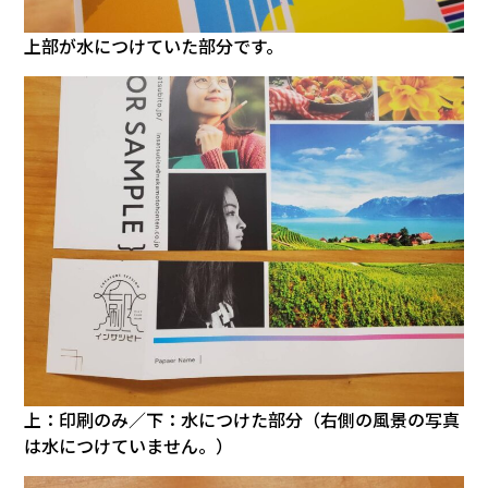
上部が水につけていた部分です。
上：印刷のみ／下：水につけた部分（右側の風景の写真
は水につけていません。）