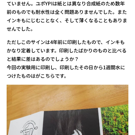
ていません。ユポYPIは紙とは異なり合成紙のため数年
前のものでも耐水性は全く問題ありませんでした。また
インキもにじむことなく、そして薄くなることもありま
せんでした。
ただしこのサインは4年前に印刷したもので、インキも
かなり定着しています。印刷したばかりのものと比べる
と結果に差はあるのでしょうか？
今回の実験用に印刷し、印刷したその日から1週間水に
つけたものはがこちらです。