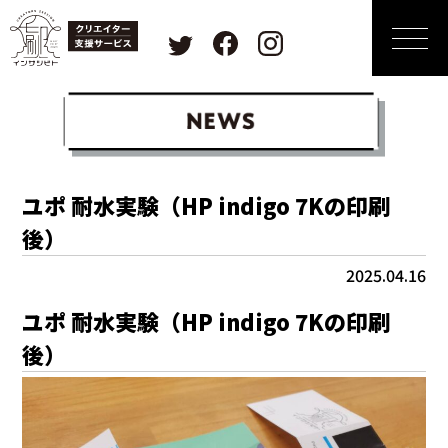
ユポ 耐水実験（HP indigo 7Kの印刷
後）
2025.04.16
ユポ 耐水実験（HP indigo 7Kの印刷
後）