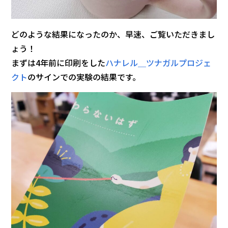
どのような結果になったのか、早速、ご覧いただきまし
ょう！
まずは4年前に印刷をした
ハナレル＿ツナガルプロジェ
クト
のサインでの実験の結果です。