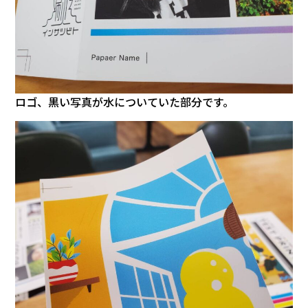
ロゴ、黒い写真が水についていた部分です。