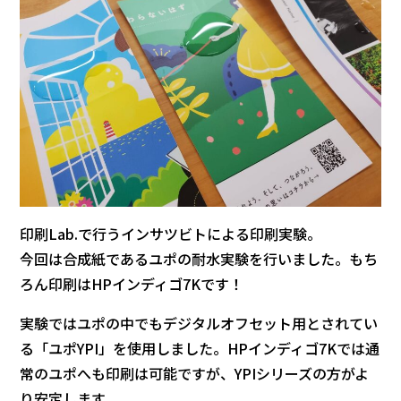
印刷Lab.で行うインサツビトによる印刷実験。
今回は合成紙であるユポの耐水実験を行いました。もち
ろん印刷はHPインディゴ7Kです！
実験ではユポの中でもデジタルオフセット用とされてい
る「ユポYPI」を使用しました。HPインディゴ7Kでは通
常のユポへも印刷は可能ですが、YPIシリーズの方がよ
り安定します。