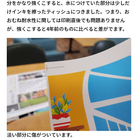
分をかなり強くこすると、水につけていた部分は少しだ
けインキを擦ったティッシュにつきました。つまり、お
おむね耐水性に関しては印刷直後でも問題ありません
が、強くこすると4年前のものに比べると差がでます。
淡い部分に傷がついています。