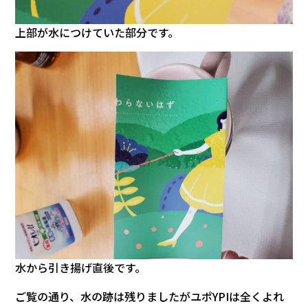
上部が水につけていた部分です。
水から引き揚げ直後です。
ご覧の通り、水の跡は残りましたがユポYPIは全くよれ