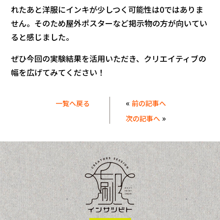
れたあと洋服にインキが少しつく可能性は0ではありま
せん。そのため屋外ポスターなど掲示物の方が向いてい
ると感じました。
ぜひ今回の実験結果を活用いただき、クリエイティブの
幅を広げてみてください！
«
一覧へ戻る
前の記事へ
»
次の記事へ