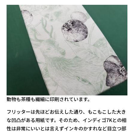
動物も茶種も繊細に印刷されています。
フリッターは先ほどお伝えした通り、もこもこした大き
な凹凸がある用紙です。そのため、インディゴ7Kとの相
性は非常にいいとは言えずインキのかすれなど目立つ部