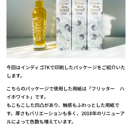
今回はインディゴ7Kで印刷したパッケージをご紹介いた
します。
こちらのパッケージで使用した用紙は「フリッター ハ
イホワイト」です。
もこもこした凹凸があり、触感もふわっとした用紙で
す。厚さもバリエーションも多く、2018年のリニューア
ルによって色数も増えています。