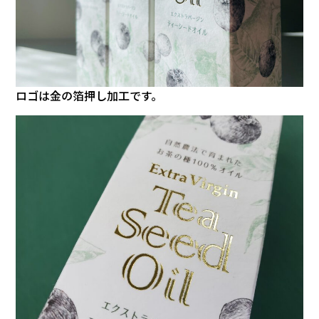
ロゴは金の箔押し加工です。