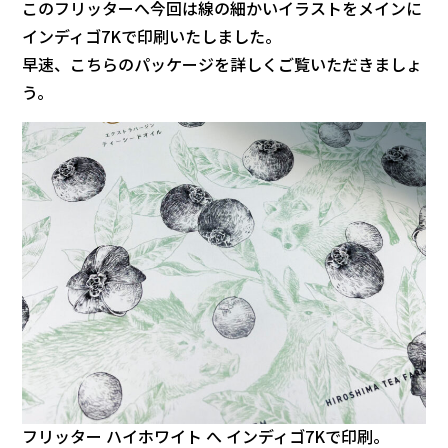
このフリッターへ今回は線の細かいイラストをメインに
インディゴ7Kで印刷いたしました。
早速、こちらのパッケージを詳しくご覧いただきましょ
う。
フリッター ハイホワイト へ インディゴ7Kで印刷。