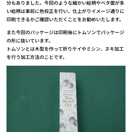
分もありました。今回のような細かい絵柄やベタ面が多
い絵柄は事前に色校正を行い、仕上がりイメージ通りに
印刷できるかご確認いただくことをお勧めいたします。
また今回のパッケージは印刷後にトムソンでパッケージ
の形に抜いています。
トムソンとは木型を作って折りケイやミシン、ヌキ加工
を行う加工方法のことです。