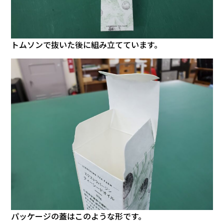
トムソンで抜いた後に組み立てています。
パッケージの蓋はこのような形です。