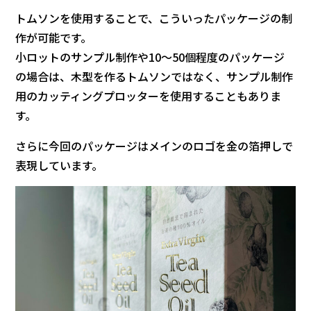
トムソンを使用することで、こういったパッケージの制
作が可能です。
小ロットのサンプル制作や10～50個程度のパッケージ
の場合は、木型を作るトムソンではなく、サンプル制作
用のカッティングプロッターを使用することもありま
す。
さらに今回のパッケージはメインのロゴを金の箔押しで
表現しています。