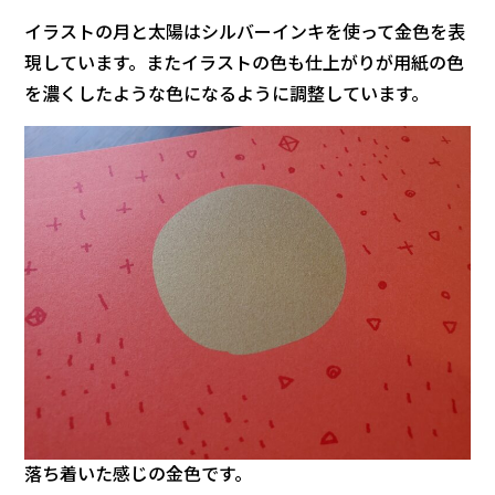
イラストの月と太陽はシルバーインキを使って金色を表
現しています。またイラストの色も仕上がりが用紙の色
を濃くしたような色になるように調整しています。
落ち着いた感じの金色です。