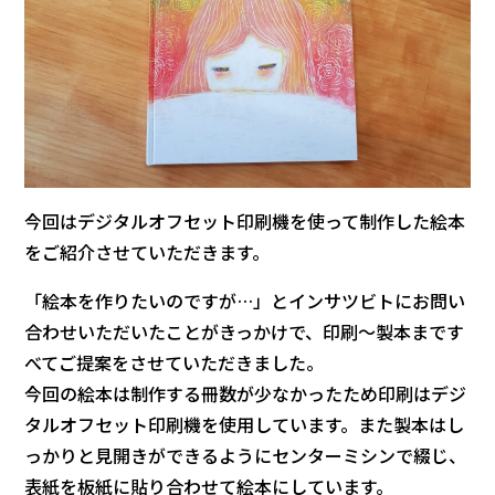
今回はデジタルオフセット印刷機を使って制作した絵本
をご紹介させていただきます。
「絵本を作りたいのですが…」とインサツビトにお問い
合わせいただいたことがきっかけで、印刷～製本まです
べてご提案をさせていただきました。
今回の絵本は制作する冊数が少なかったため印刷はデジ
タルオフセット印刷機を使用しています。また製本はし
っかりと見開きができるようにセンターミシンで綴じ、
表紙を板紙に貼り合わせて絵本にしています。