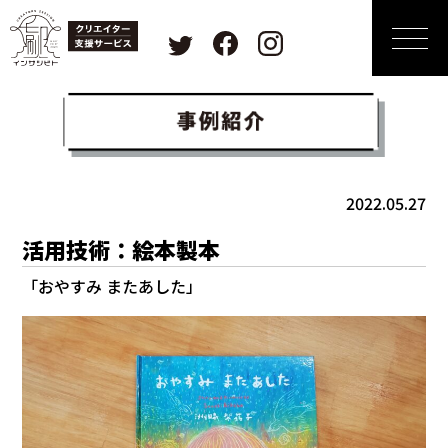
2022.05.27
活用技術：絵本製本
「おやすみ またあした」