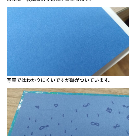
写真ではわかりにくいですが跡がついています。