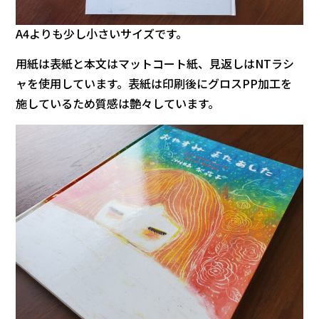
A4よりも少し小さいサイズです。
用紙は表紙と本文はマットコート紙、見返しはNTラシ
ャを使用しています。表紙は印刷後にグロスPP加工を
施しているため質感は艶々しています。