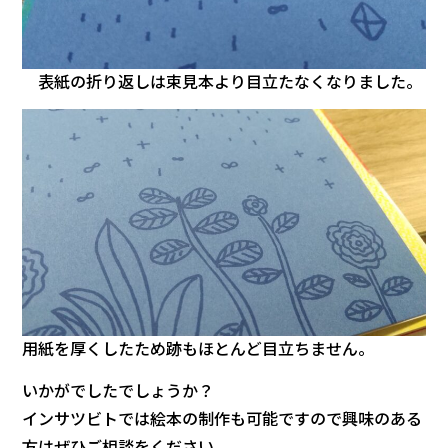
表紙の折り返しは束見本より目立たなくなりました。
用紙を厚くしたため跡もほとんど目立ちません。
いかがでしたでしょうか？
インサツビトでは絵本の制作も可能ですので興味のある
方はぜひご相談をください。