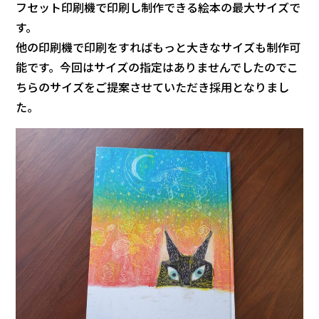
フセット印刷機で印刷し制作できる絵本の最大サイズで
す。
他の印刷機で印刷をすればもっと大きなサイズも制作可
能です。今回はサイズの指定はありませんでしたのでこ
ちらのサイズをご提案させていただき採用となりまし
た。