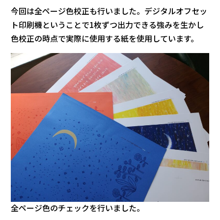
今回は全ページ色校正も行いました。デジタルオフセッ
ト印刷機ということで1枚ずつ出力できる強みを生かし
色校正の時点で実際に使用する紙を使用しています。
全ページ色のチェックを行いました。