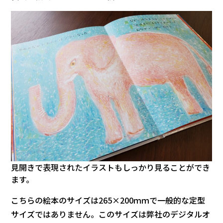
見開きで表現されたイラストもしっかり見ることができ
ます。
こちらの絵本のサイズは265×200ｍｍで一般的な定型
サイズではありません。このサイズは弊社のデジタルオ