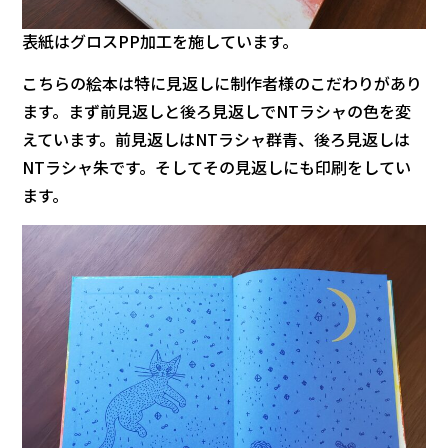
表紙はグロスPP加工を施しています。
こちらの絵本は特に見返しに制作者様のこだわりがあり
ます。まず前見返しと後ろ見返しでNTラシャの色を変
えています。前見返しはNTラシャ群青、後ろ見返しは
NTラシャ朱です。そしてその見返しにも印刷をしてい
ます。