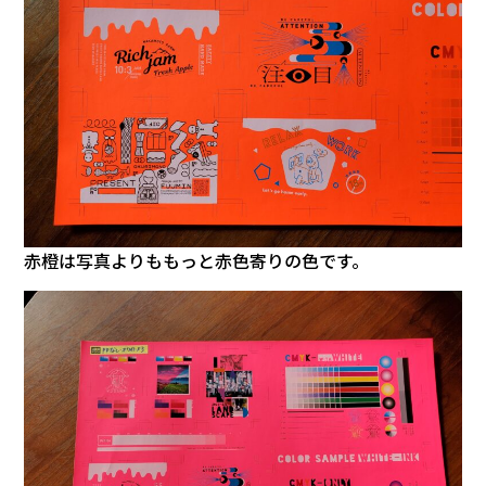
赤橙は写真よりももっと赤色寄りの色です。