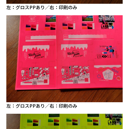
左：グロスPPあり／右：印刷のみ
左：グロスPPあり／右：印刷のみ