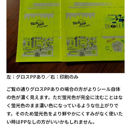
左：グロスPPあり／右：印刷のみ
ご覧の通りグロスPPありの場合の方がよりシール自体
の色が濃く見えます。ただ蛍光色が完全に沈むことはな
く蛍光色のまま濃い色になっているような仕上がりで
す。そのため蛍光色をより鮮やかにくすみがなく使いた
い時はPPなしの方がいいかもしれません。