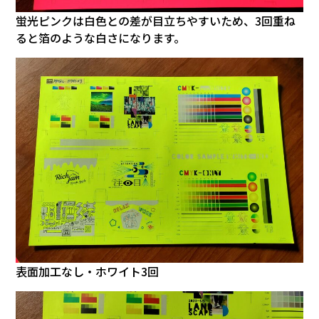
蛍光ピンクは白色との差が目立ちやすいため、3回重ね
ると箔のような白さになります。
表面加工なし・ホワイト3回