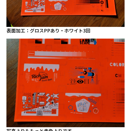
表面加工：グロスPPあり・ホワイト3回
写真よりももっと赤色よりです。