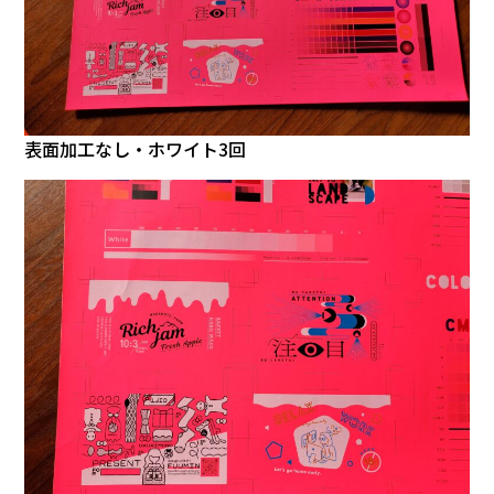
表面加工なし・ホワイト3回