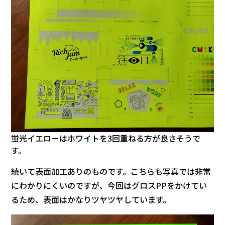
蛍光イエローはホワイトを3回重ねる方が良さそうで
す。
続いて表面加工ありのものです。こちらも写真では非常
にわかりにくいのですが、今回はグロスPPをかけてい
るため、表面はかなりツヤツヤしています。