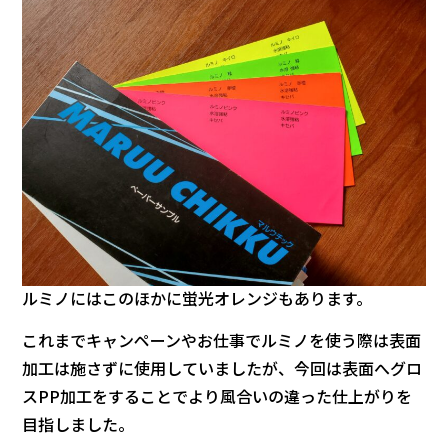
ルミノにはこのほかに蛍光オレンジもあります。
これまでキャンペーンやお仕事でルミノを使う際は表面
加工は施さずに使用していましたが、今回は表面へグロ
スPP加工をすることでより風合いの違った仕上がりを
目指しました。