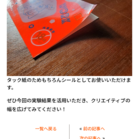
タック紙のためもちろんシールとしてお使いいただけま
す。
ぜひ今回の実験結果を活用いただき、クリエイティブの
幅を広げてみてください！
«
一覧へ戻る
前の記事へ
»
次の記事へ