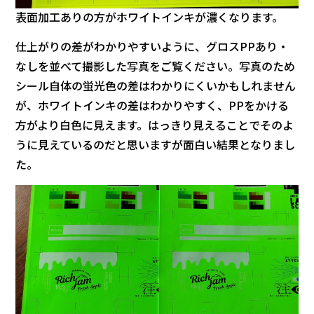
表面加工ありの方がホワイトインキが濃くなります。
仕上がりの差がわかりやすいように、グロスPPあり・
なしを並べて撮影した写真をご覧ください。写真のため
シール自体の蛍光色の差はわかりにくいかもしれません
が、ホワイトインキの差はわかりやすく、PPをかける
方がより白色に見えます。はっきり見えることでそのよ
うに見えているのだと思いますが面白い結果となりまし
た。