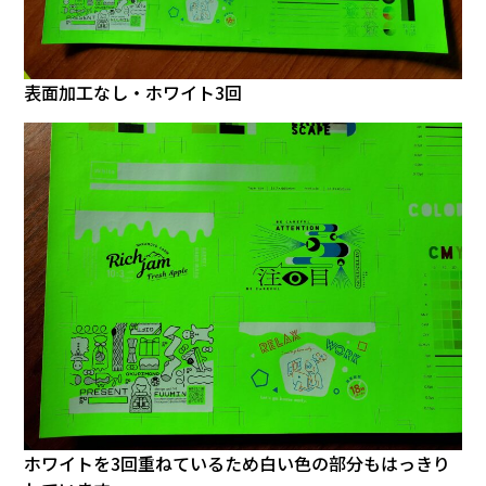
表面加工なし・ホワイト3回
ホワイトを3回重ねているため白い色の部分もはっきり