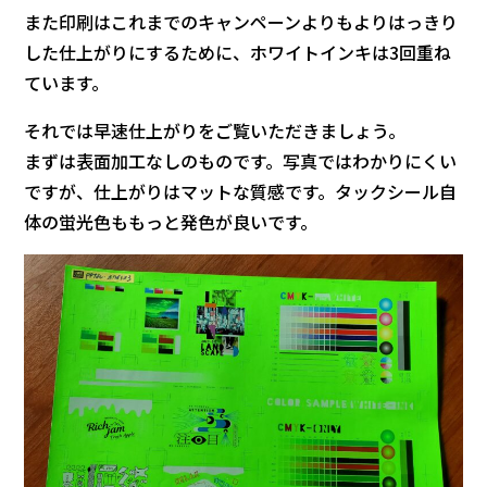
また印刷はこれまでのキャンペーンよりもよりはっきり
した仕上がりにするために、ホワイトインキは3回重ね
ています。
それでは早速仕上がりをご覧いただきましょう。
まずは表面加工なしのものです。写真ではわかりにくい
ですが、仕上がりはマットな質感です。タックシール自
体の蛍光色ももっと発色が良いです。