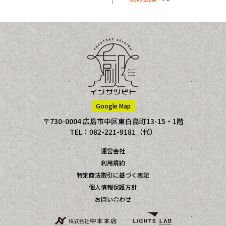
Google Map
〒730-0004 広島市中区東白島町13-15・1階
TEL：082-221-9181（代）
運営会社
利用規約
特定商法取引に基づく表記
個人情報保護方針
お問い合わせ