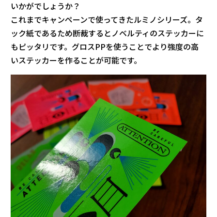
いかがでしょうか？
これまでキャンペーンで使ってきたルミノシリーズ。タ
ック紙であるため断裁するとノベルティのステッカーに
もピッタリです。グロスPPを使うことでより強度の高
いステッカーを作ることが可能です。