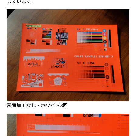
しています。
表面加工なし・ホワイト3回