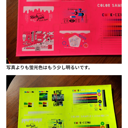
写真よりも蛍光色はもう少し明るいです。