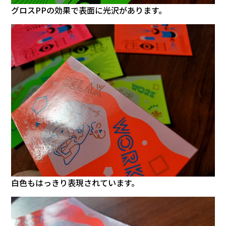
グロスPPの効果で表面に光沢があります。
白色もはっきり表現されています。