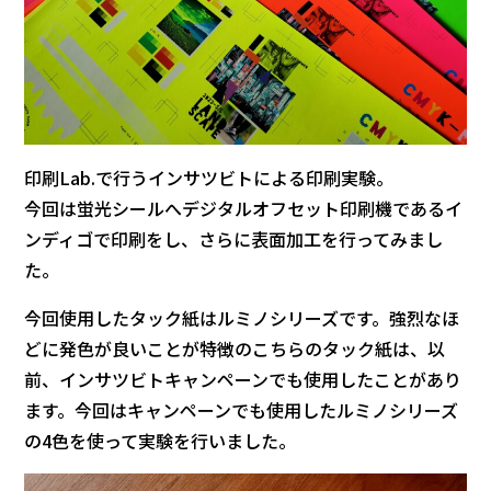
印刷Lab.で行うインサツビトによる印刷実験。
今回は蛍光シールへデジタルオフセット印刷機であるイ
ンディゴで印刷をし、さらに表面加工を行ってみまし
た。
今回使用したタック紙はルミノシリーズです。強烈なほ
どに発色が良いことが特徴のこちらのタック紙は、以
前、インサツビトキャンペーンでも使用したことがあり
ます。今回はキャンペーンでも使用したルミノシリーズ
の4色を使って実験を行いました。