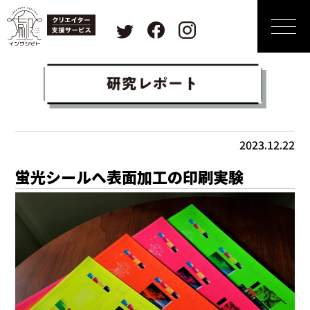
2023.12.22
蛍光シールへ表面加工の印刷実験