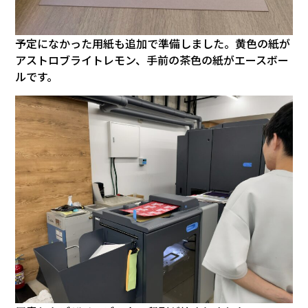
予定になかった用紙も追加で準備しました。黄色の紙が
アストロブライトレモン、手前の茶色の紙がエースボー
ルです。