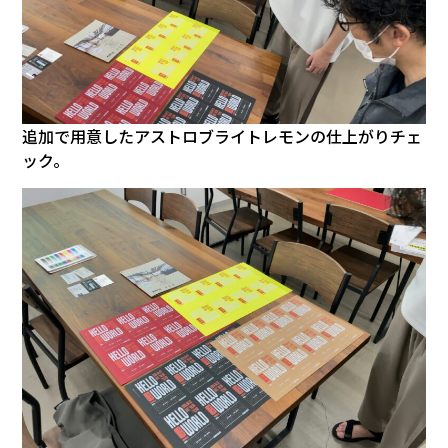
追加で用意したアストロブライトレモンの仕上がりチェ
ック。