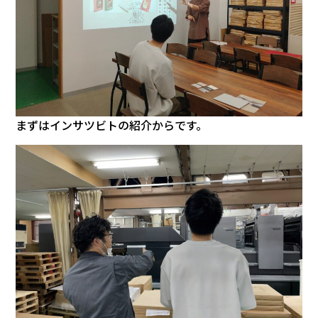
まずはインサツビトの紹介からです。