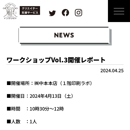
ワークショップVol.3開催レポート
2024.04.25
■開催場所：㈱中本本店（１階印刷ラボ）
■開催日：2024年4月13日（土）
■時間 ：10時30分～12時
■人数 ：1人