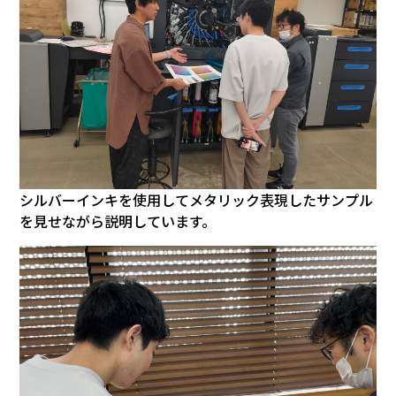
シルバーインキを使用してメタリック表現したサンプル
を見せながら説明しています。