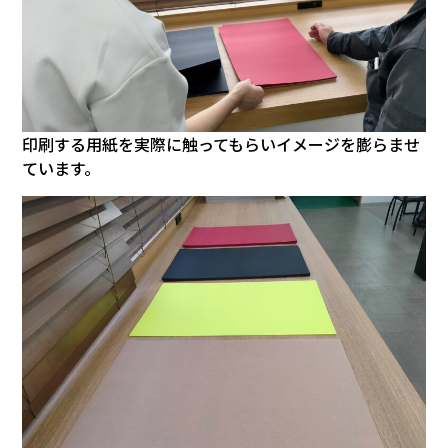
印刷する用紙を実際に触ってもらいイメージを膨らませ
ています。