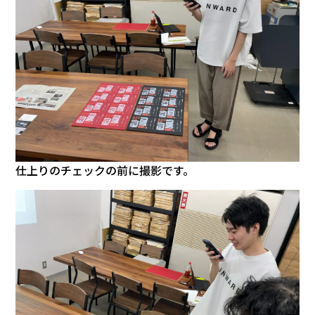
仕上りのチェックの前に撮影です。