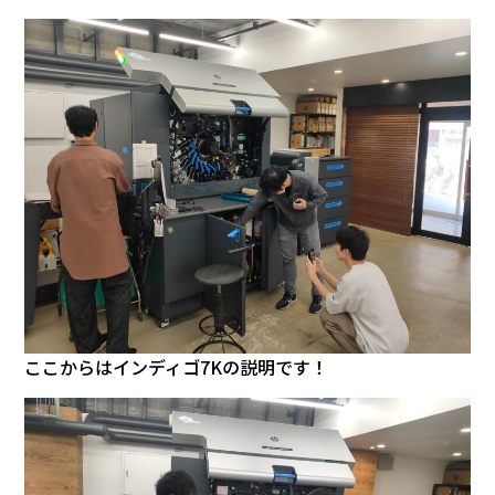
ここからはインディゴ7Kの説明です！