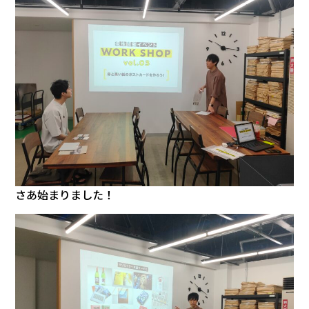
さあ始まりました！