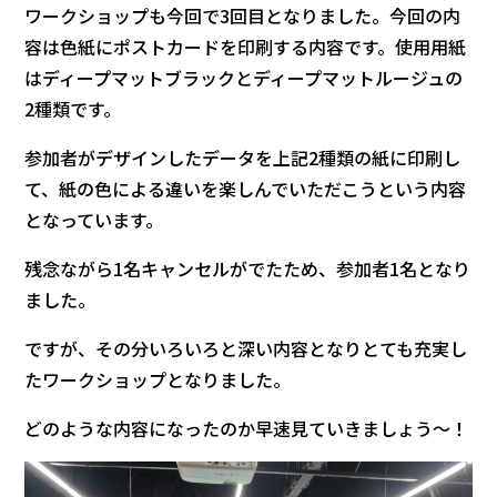
ワークショップも今回で3回目となりました。今回の内
容は色紙にポストカードを印刷する内容です。使用用紙
はディープマットブラックとディープマットルージュの
2種類です。
参加者がデザインしたデータを上記2種類の紙に印刷し
て、紙の色による違いを楽しんでいただこうという内容
となっています。
残念ながら1名キャンセルがでたため、参加者1名となり
ました。
ですが、その分いろいろと深い内容となりとても充実し
たワークショップとなりました。
どのような内容になったのか早速見ていきましょう～！