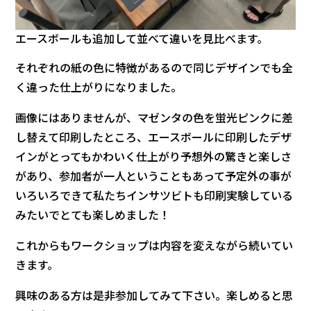
エースボールも追加して並べて違いを見比べます。
それぞれの紙の色に特徴があるので同じデザインでも全
く違った仕上がりになりました。
画像にはありませんが、マゼンタの色を蛍光ピンクに差
し替えて印刷したところ、エースボールに印刷したデザ
インがとってもかわいく仕上がり予想外の驚きと楽しさ
があり、参加者が一人ということもあって予定外の事が
いろいろできて私たちインサツビトも印刷実験している
みたいでとても楽しめました！
これからもワークショップは内容を変えながら続いてい
きます。
興味のある方は是非参加してみて下さい。楽しめると思