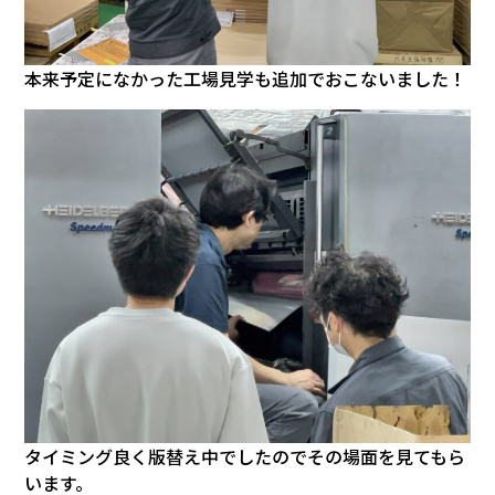
本来予定になかった工場見学も追加でおこないました！
タイミング良く版替え中でしたのでその場面を見てもら
います。