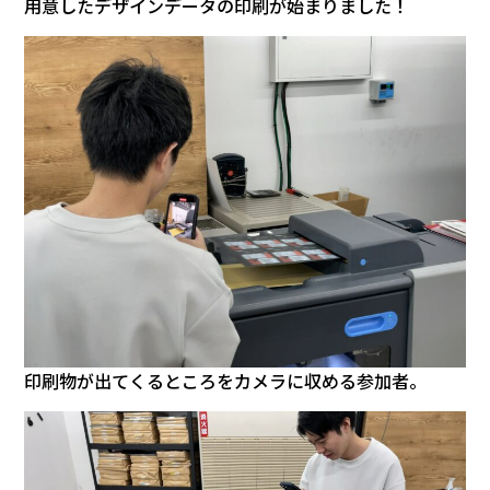
用意したデザインデータの印刷が始まりました！
印刷物が出てくるところをカメラに収める参加者。