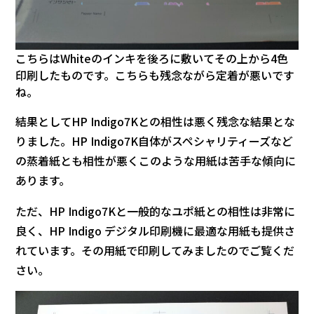
こちらはWhiteのインキを後ろに敷いてその上から4色
印刷したものです。こちらも残念ながら定着が悪いです
ね。
結果としてHP Indigo7Kとの相性は悪く残念な結果とな
りました。HP Indigo7K自体がスペシャリティーズなど
の蒸着紙とも相性が悪くこのような用紙は苦手な傾向に
あります。
ただ、HP Indigo7Kと一般的なユポ紙との相性は非常に
良く、HP Indigo デジタル印刷機に最適な用紙も提供さ
れています。その用紙で印刷してみましたのでご覧くだ
さい。