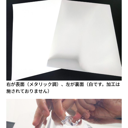
右が表面（メタリック調）、左が裏面（白です。加工は
施されておりません）