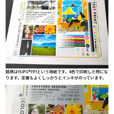
銘柄はYUPO®YPIという用紙です。4色で印刷した物にな
ります。定着もよくしっかりとインキがのっています。