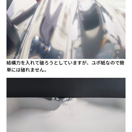
結構力を入れて破ろうとしていますが、ユポ紙なので簡
単には破れません。