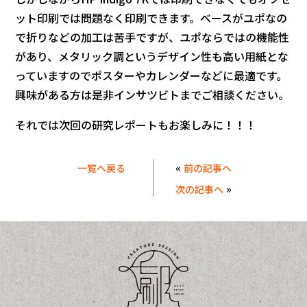
ット印刷では問題なく印刷できます。ベースがユポなの
で折りなどの加工は苦手ですが、ユポならではの機能性
があり、メタリック調というデザイン性も高い用紙とな
っていますのでポスターやカレンダーなどに最適です。
興味がある方は是非インサツビトまでご相談ください。
それでは次回の研究レポートもお楽しみに！！！
«
一覧へ戻る
前の記事へ
»
次の記事へ