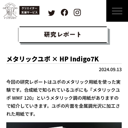
メタリックユポ × HP Indigo7K
2024.09.13
今回の研究レポートはユポのメタリック用紙を使った実
験です。合成紙で知られているユポにも『メタリックユ
ポ WMF 120』というメタリック調の用紙がありますの
で紹介していきます。ユポの片面を金属調光沢に加工さ
れた用紙です。