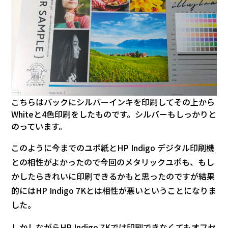
こちらはバックにシルバーインキを印刷してその上から
Whiteと4色印刷をしたものです。シルバーもしっかりと
のっています。
このように今までのユポ紙とHP Indigo デジタル印刷機
との相性がよかったので今回のメタリックユポも、もし
かしたらきれいに印刷できるかもと思ったのですが結果
的にはHP Indigo 7Kとは相性が悪いということになりま
した。
しかしながらHP Indigo 7Kでは印刷できなくてもオフセ