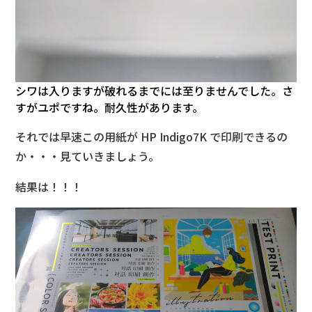
シワは入りますが破れるまでには至りませんでした。さ
すがユポですね。耐久性があります。
それでは早速この用紙が HP Indigo7K で印刷できるの
か・・・見ていきましょう。
結果は！！！