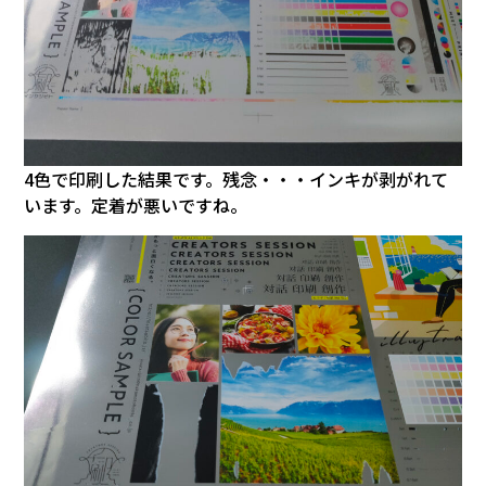
4色で印刷した結果です。残念・・・インキが剥がれて
います。定着が悪いですね。