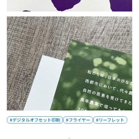
#デジタルオフセット印刷
#フライヤー
#リーフレット