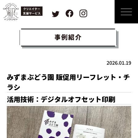
2026.01.19
みずまぶどう園 販促用リーフレット・チ
ラシ
活用技術：デジタルオフセット印刷