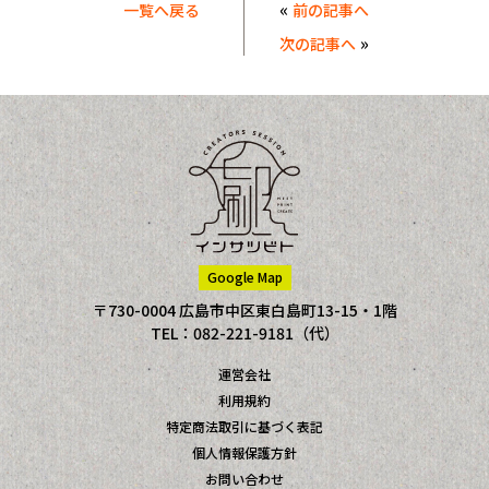
«
一覧へ戻る
前の記事へ
»
次の記事へ
Google Map
〒730-0004 広島市中区東白島町13-15・1階
TEL：082-221-9181（代）
運営会社
利用規約
特定商法取引に基づく表記
個人情報保護方針
お問い合わせ