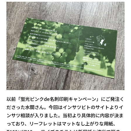
以前「蛍光ピンクde名刺印刷キャンペーン」にご発注く
ださった水間さん。今回はインサツビトのサイトよりイ
ンサツ相談が入りました。当初より具体的に内容が決ま
っており、リーフレットはマットなし上がりな用紙、