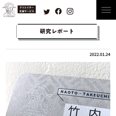
2022.01.24