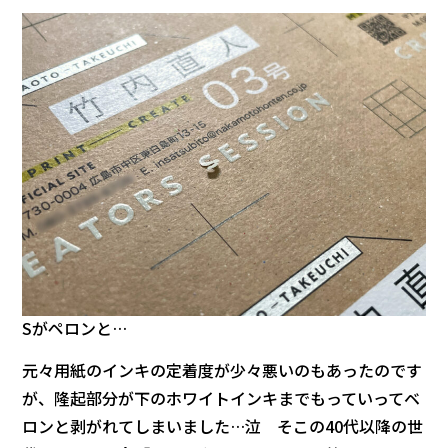
Sがペロンと…
元々用紙のインキの定着度が少々悪いのもあったのです
が、隆起部分が下のホワイトインキまでもっていってベ
ロンと剥がれてしまいました…泣 そこの40代以降の世