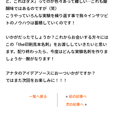
ど、これはダメ」ってのが色々あって難しい…これも醍
醐味ではあるのですが（笑）
こうやっていろんな実験を繰り返す事で我々インサツビ
トのノウハウは蓄積していくのです！
いかがだったでしょうか？これからお会いする方々には
この「the印刷見本名刺」をお渡ししていきたいと思い
ます。配り終わったら、今度はどんな実験名刺を作りま
しょうか…腕がなります！
アナタのアイデアソースにお一ついかがですか？
ではまた次回をお楽しみに！！！
«
一覧へ戻る
前の記事へ
»
次の記事へ