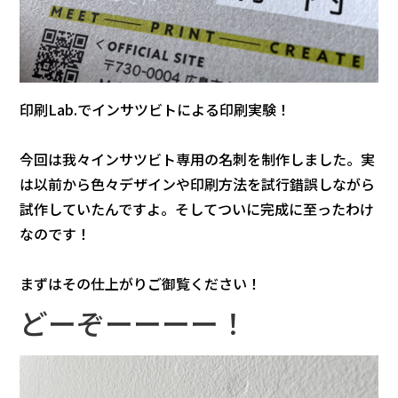
印刷Lab.でインサツビトによる印刷実験！
今回は我々インサツビト専用の名刺を制作しました。実
は以前から色々デザインや印刷方法を試行錯誤しながら
試作していたんですよ。そしてついに完成に至ったわけ
なのです！
まずはその仕上がりご御覧ください！
どーぞーーーー！