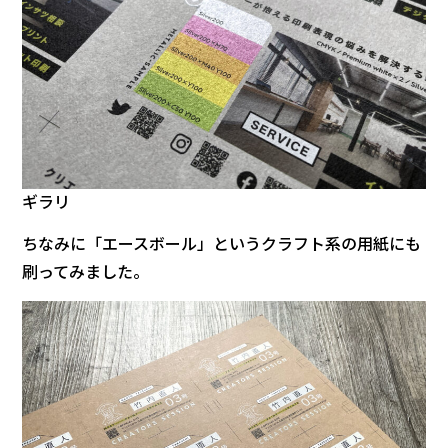
ギラリ
ちなみに「エースボール」というクラフト系の用紙にも
刷ってみました。