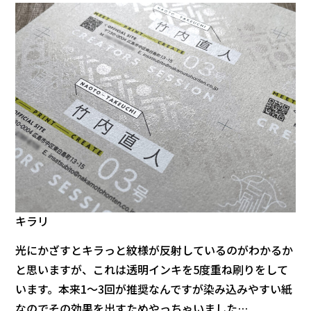
キラリ
光にかざすとキラっと紋様が反射しているのがわかるか
と思いますが、これは透明インキを5度重ね刷りをして
います。本来1〜3回が推奨なんですが染み込みやすい紙
なのでその効果を出すためやっちゃいました…