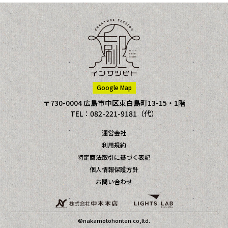
Google Map
〒730-0004 広島市中区東白島町13-15・1階
TEL：082-221-9181（代）
運営会社
利用規約
特定商法取引に基づく表記
個人情報保護方針
お問い合わせ
©nakamotohonten.co,ltd.