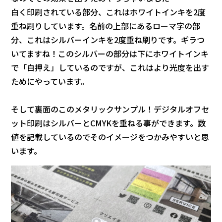
白く印刷されている部分、これはホワイトインキを2度
重ね刷りしています。名前の上部にあるローマ字の部
分、これはシルバーインキを2度重ね刷りです。ギラつ
いてますね！このシルバーの部分は下にホワイトインキ
で「白押え」しているのですが、これはより光度を出す
ためにやっています。
そして裏面のこのメタリックサンプル！デジタルオフセ
ット印刷はシルバーとCMYKを重ねる事ができます。数
値を記載しているのでそのイメージをつかみやすいと思
います。