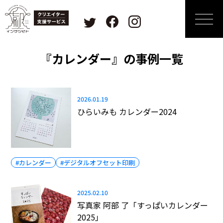
『カレンダー』の事例一覧
2026.01.19
ひらいみも カレンダー2024
#カレンダー
#デジタルオフセット印刷
2025.02.10
写真家 阿部 了「すっぱいカレンダー
2025」